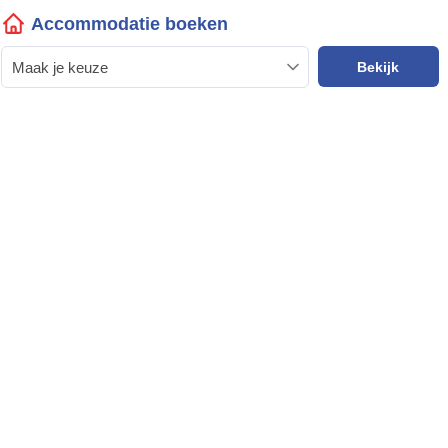
Accommodatie boeken