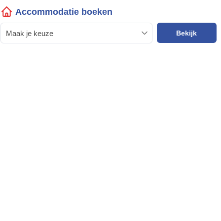
Accommodatie boeken