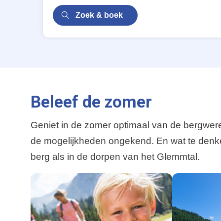
Zoek & boek
Beleef de zomer
Geniet in de zomer optimaal van de bergwere
de mogelijkheden ongekend. En wat te denke
berg als in de dorpen van het Glemmtal.