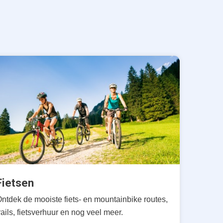
Fietsen
ntdek de mooiste fiets- en mountainbike routes,
rails, fietsverhuur en nog veel meer.