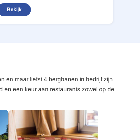
Bekijk
n maar liefst 4 bergbanen in bedrijf zijn
d en een keur aan restaurants zowel op de