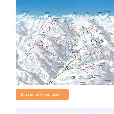
Interactieve pistekaart