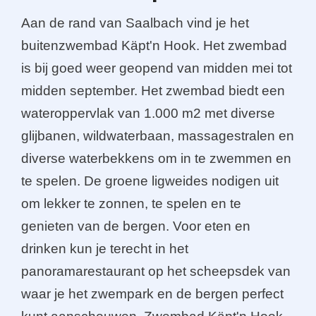
Aan de rand van Saalbach vind je het
buitenzwembad Käpt'n Hook. Het zwembad
is bij goed weer geopend van midden mei tot
midden september. Het zwembad biedt een
wateroppervlak van 1.000 m2 met diverse
glijbanen, wildwaterbaan, massagestralen en
diverse waterbekkens om in te zwemmen en
te spelen. De groene ligweides nodigen uit
om lekker te zonnen, te spelen en te
genieten van de bergen. Voor eten en
drinken kun je terecht in het
panoramarestaurant op het scheepsdek van
waar je het zwempark en de bergen perfect