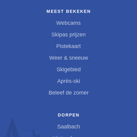
MEEST BEKEKEN
Webcams
Skipas prijzen
Pistekaart
Weer & sneeuw
Skigebied
Après-ski
Beleef de zomer
DORPEN
Saalbach