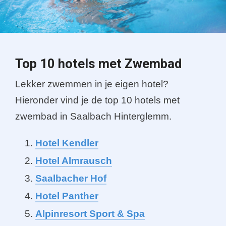
Top 10 hotels met Zwembad
Lekker zwemmen in je eigen hotel?
Hieronder vind je de top 10 hotels met
zwembad in Saalbach Hinterglemm.
Hotel Kendler
Hotel Almrausch
Saalbacher Hof
Hotel Panther
Alpinresort Sport & Spa