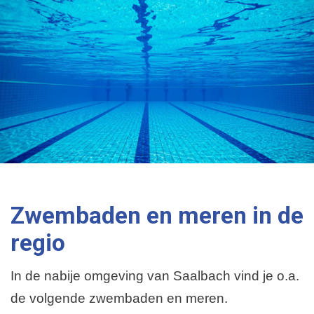
Zwembaden en meren in de
regio
In de nabije omgeving van Saalbach vind je o.a.
de volgende zwembaden en meren.