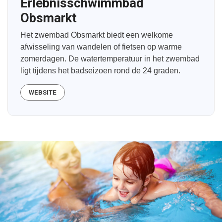
Erlebnisschwimmbad
Obsmarkt
Het zwembad Obsmarkt biedt een welkome
afwisseling van wandelen of fietsen op warme
zomerdagen. De watertemperatuur in het zwembad
ligt tijdens het badseizoen rond de 24 graden.
WEBSITE