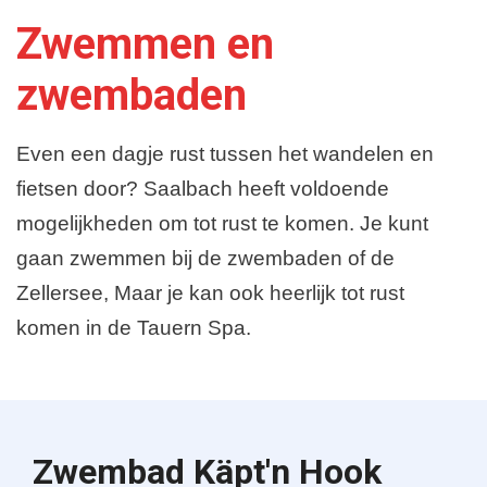
Zwemmen en
zwembaden
Even een dagje rust tussen het wandelen en
fietsen door? Saalbach heeft voldoende
mogelijkheden om tot rust te komen. Je kunt
gaan zwemmen bij de zwembaden of de
Zellersee, Maar je kan ook heerlijk tot rust
komen in de Tauern Spa.
Zwembad Käpt'n Hook