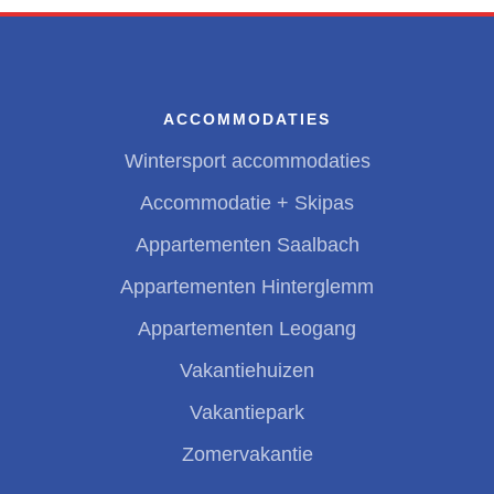
ACCOMMODATIES
Wintersport accommodaties
Accommodatie + Skipas
Appartementen Saalbach
Appartementen Hinterglemm
Appartementen Leogang
Vakantiehuizen
Vakantiepark
Zomervakantie