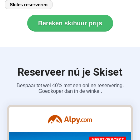
Skiles reserveren
Bereken skihuur prijs
Reserveer nú je Skiset
Bespaar tot wel 40% met een online reservering.
Goedkoper dan in de winkel.
MEEST GEBOEKT