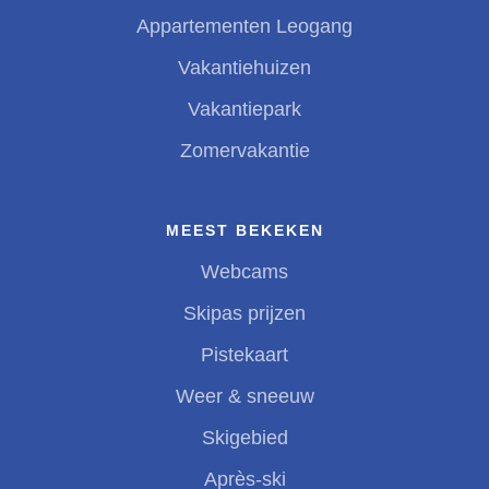
Appartementen Leogang
Vakantiehuizen
Vakantiepark
Zomervakantie
MEEST BEKEKEN
Webcams
Skipas prijzen
Pistekaart
Weer & sneeuw
Skigebied
Après-ski