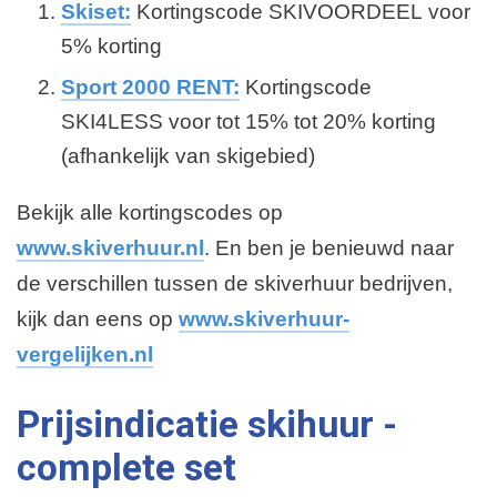
Skiset:
Kortingscode SKIVOORDEEL voor
5% korting
Sport 2000 RENT:
Kortingscode
SKI4LESS voor tot 15% tot 20% korting
(afhankelijk van skigebied)
Bekijk alle kortingscodes op
www.skiverhuur.nl
. En ben je benieuwd naar
de verschillen tussen de skiverhuur bedrijven,
kijk dan eens op
www.skiverhuur-
vergelijken.nl
Prijsindicatie skihuur -
complete set