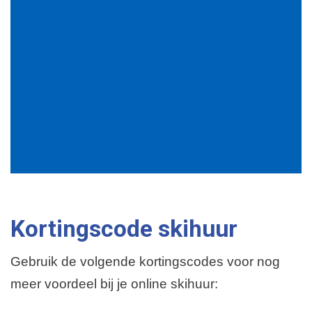
Kortingscode skihuur
Gebruik de volgende kortingscodes voor nog
meer voordeel bij je online skihuur: