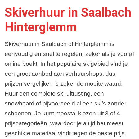
Skiverhuur in Saalbach
Hinterglemm
Skiverhuur in Saalbach of Hinterglemm is
eenvoudig en snel te regelen, zeker als je vooraf
online boekt. In het populaire skigebied vind je
een groot aanbod aan verhuurshops, dus
prijzen vergelijken is zeker de moeite waard.
Huur een complete ski-uitrusting, een
snowboard of bijvoorbeeld alleen ski’s zonder
schoenen. Je kunt meestal kiezen uit 3 of 4
prijscategorieën, waardoor je altijd het meest
geschikte materiaal vindt tegen de beste prijs.