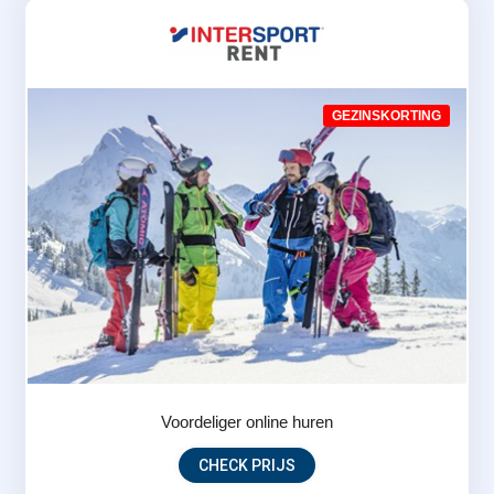
GEZINSKORTING
Voordeliger online huren
CHECK PRIJS