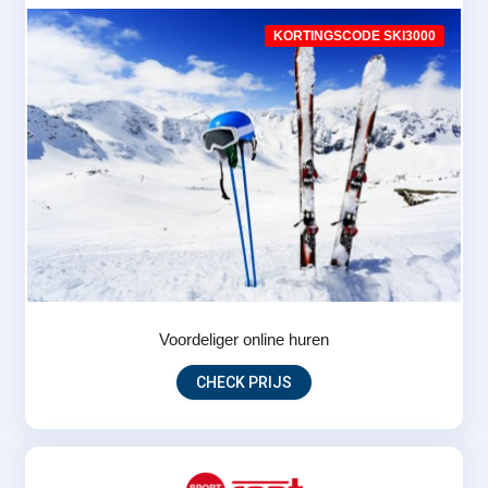
KORTINGSCODE SKI3000
Voordeliger online huren
CHECK PRIJS