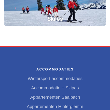
Skiles
ACCOMMODATIES
Wintersport accommodaties
Accommodatie + Skipas
Appartementen Saalbach
Appartementen Hinterglemm