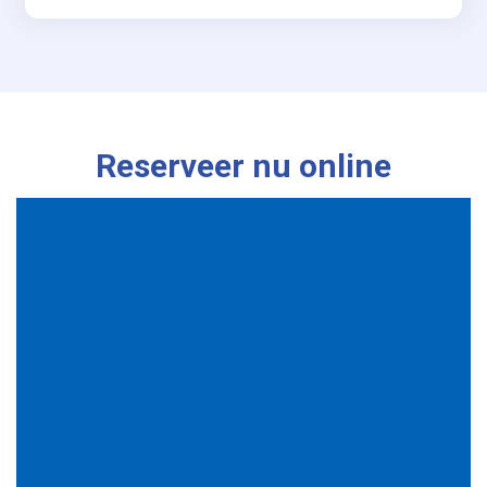
Reserveer nu online