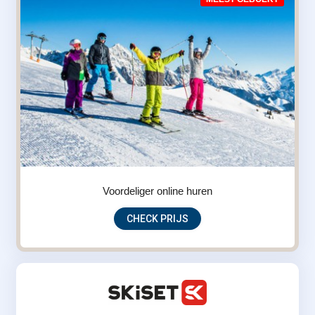
Voordeliger online huren
CHECK PRIJS