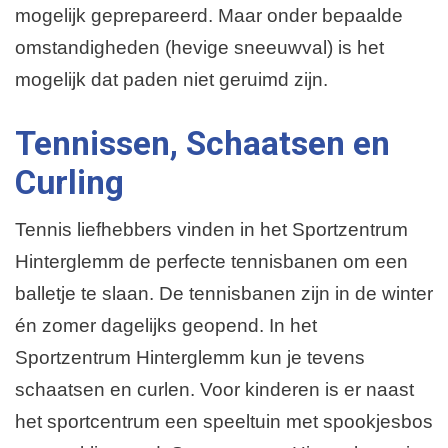
mogelijk geprepareerd. Maar onder bepaalde
omstandigheden (hevige sneeuwval) is het
mogelijk dat paden niet geruimd zijn.
Tennissen, Schaatsen en
Curling
Tennis liefhebbers vinden in het Sportzentrum
Hinterglemm de perfecte tennisbanen om een
balletje te slaan. De tennisbanen zijn in de winter
én zomer dagelijks geopend. In het
Sportzentrum Hinterglemm kun je tevens
schaatsen en curlen. Voor kinderen is er naast
het sportcentrum een speeltuin met spookjesbos