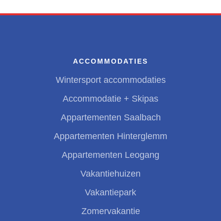
ACCOMMODATIES
Wintersport accommodaties
Accommodatie + Skipas
Appartementen Saalbach
Appartementen Hinterglemm
Appartementen Leogang
Vakantiehuizen
Vakantiepark
Zomervakantie