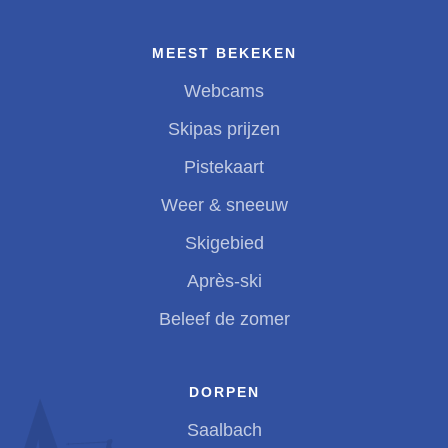
MEEST BEKEKEN
Webcams
Skipas prijzen
Pistekaart
Weer & sneeuw
Skigebied
Après-ski
Beleef de zomer
DORPEN
Saalbach