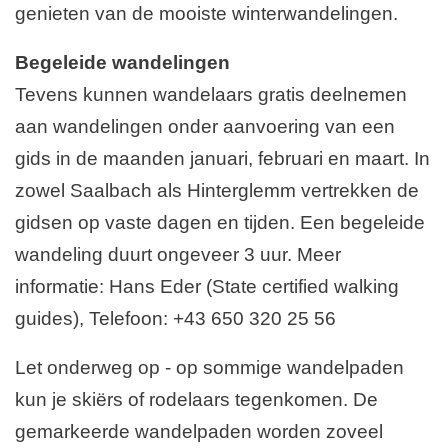
genieten van de mooiste winterwandelingen.
Begeleide wandelingen
Tevens kunnen wandelaars gratis deelnemen
aan wandelingen onder aanvoering van een
gids in de maanden januari, februari en maart. In
zowel Saalbach als Hinterglemm vertrekken de
gidsen op vaste dagen en tijden. Een begeleide
wandeling duurt ongeveer 3 uur. Meer
informatie: Hans Eder (State certified walking
guides), Telefoon: +43 650 320 25 56
Let onderweg op - op sommige wandelpaden
kun je skiërs of rodelaars tegenkomen. De
gemarkeerde wandelpaden worden zoveel