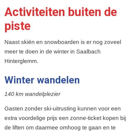
Activiteiten buiten de
piste
Naast skiën en snowboarden is er nog zoveel
meer te doen in de winter in Saalbach
Hinterglemm.
Winter wandelen
140 km wandelplezier
Gasten zonder ski-uitrusting kunnen voor een
extra voordelige prijs een zonne-ticket kopen bij
de liften om daarmee omhoog te gaan en te