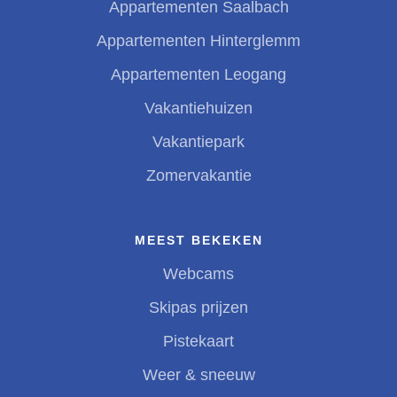
Appartementen Saalbach
Appartementen Hinterglemm
Appartementen Leogang
Vakantiehuizen
Vakantiepark
Zomervakantie
MEEST BEKEKEN
Webcams
Skipas prijzen
Pistekaart
Weer & sneeuw