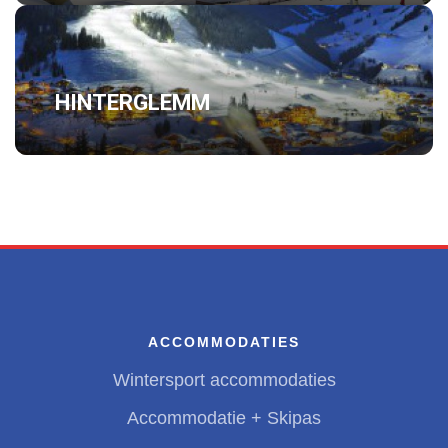
HINTERGLEMM
ACCOMMODATIES
Wintersport accommodaties
Accommodatie + Skipas