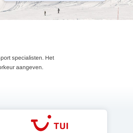
port specialisten. Het
voorkeur aangeven.