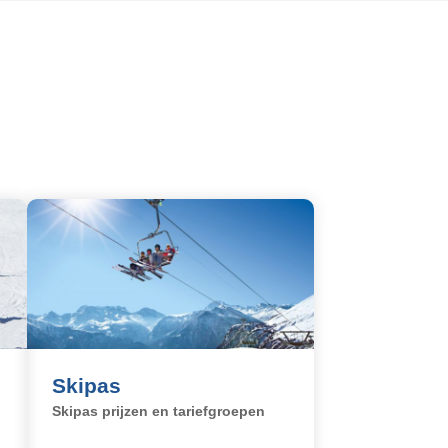
Skipas
Skipas prijzen en tariefgroepen