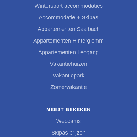
Wintersport accommodaties
Accommodatie + Skipas
Appartementen Saalbach
Appartementen Hinterglemm
Appartementen Leogang
Vakantiehuizen
Vakantiepark
Zomervakantie
MEEST BEKEKEN
Webcams
Skipas prijzen