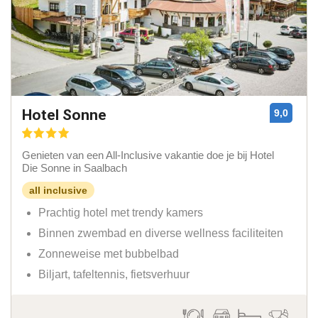
Hotel Sonne
9,0
Genieten van een All-Inclusive vakantie doe je bij Hotel
Die Sonne in Saalbach
all inclusive
Prachtig hotel met trendy kamers
Binnen zwembad en diverse wellness faciliteiten
Zonneweise met bubbelbad
Biljart, tafeltennis, fietsverhuur