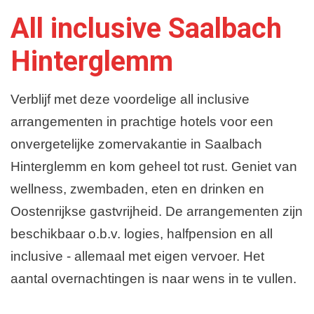
All inclusive Saalbach
Hinterglemm
Verblijf met deze voordelige all inclusive
arrangementen in prachtige hotels voor een
onvergetelijke zomervakantie in Saalbach
Hinterglemm en kom geheel tot rust. Geniet van
wellness, zwembaden, eten en drinken en
Oostenrijkse gastvrijheid. De arrangementen zijn
beschikbaar o.b.v. logies, halfpension en all
inclusive - allemaal met eigen vervoer. Het
aantal overnachtingen is naar wens in te vullen.