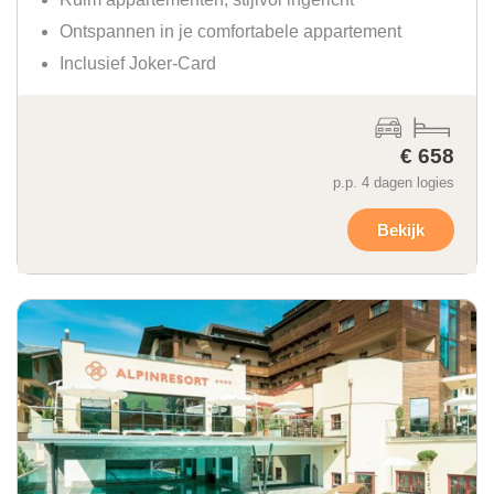
Ontspannen in je comfortabele appartement
Inclusief Joker-Card
€ 658
p.p. 4 dagen logies
Bekijk