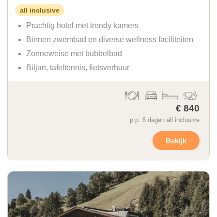
all inclusive
Prachtig hotel met trendy kamers
Binnen zwembad en diverse wellness faciliteiten
Zonneweise met bubbelbad
Biljart, tafeltennis, fietsverhuur
€ 840
p.p. 6 dagen all inclusive
Bekijk