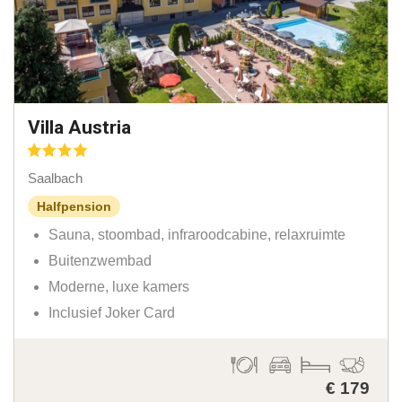
Villa Austria
Saalbach
Halfpension
Sauna, stoombad, infraroodcabine, relaxruimte
Buitenzwembad
Moderne, luxe kamers
Inclusief Joker Card
€ 179