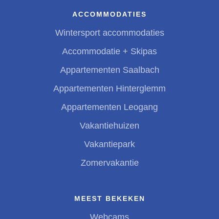
ACCOMMODATIES
Wintersport accommodaties
Accommodatie + Skipas
Appartementen Saalbach
Appartementen Hinterglemm
Appartementen Leogang
Vakantiehuizen
Vakantiepark
Zomervakantie
MEEST BEKEKEN
Webcams