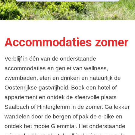
Accommodaties zomer
Verblijf in één van de onderstaande
accommodaties en geniet van wellness,
zwembaden, eten en drinken en natuurlijk de
Oostenrijkse gastvrijheid. Boek een hotel of
appartement en ontdek de sfeervolle plaats
Saalbach of Hinterglemm in de zomer. Ga lekker
wandelen door de bergen of pak de e-bike en
ontdek het mooie Glemmtal. Het onderstaande