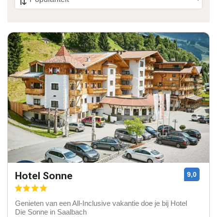
Hotel Sonne
9,0
Genieten van een All-Inclusive vakantie doe je bij Hotel
Die Sonne in Saalbach