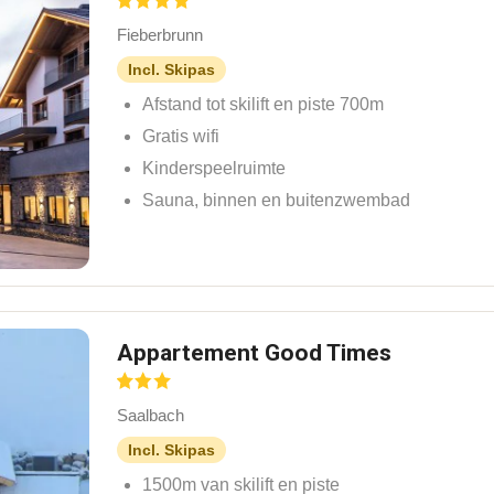
Fieberbrunn
Incl. Skipas
Afstand tot skilift en piste 700m
Gratis wifi
Kinderspeelruimte
Sauna, binnen en buitenzwembad
Appartement Good Times
Saalbach
Incl. Skipas
1500m van skilift en piste