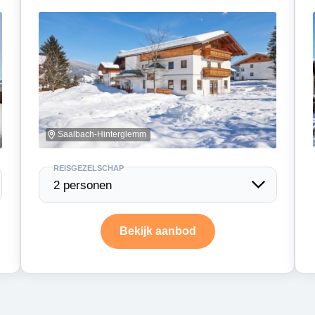
Saalbach-Hinterglemm