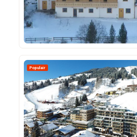
Populair