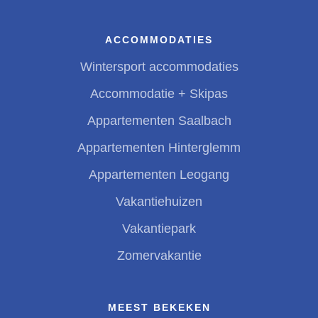
ACCOMMODATIES
Wintersport accommodaties
Accommodatie + Skipas
Appartementen Saalbach
Appartementen Hinterglemm
Appartementen Leogang
Vakantiehuizen
Vakantiepark
Zomervakantie
MEEST BEKEKEN