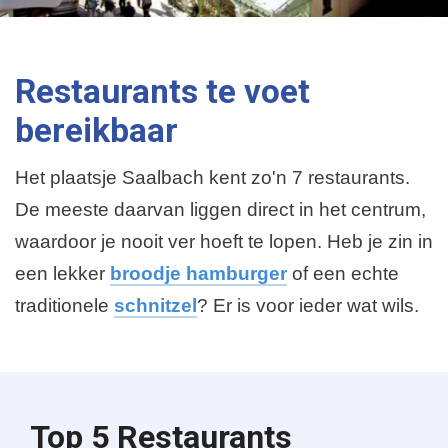
Restaurants te voet
bereikbaar
Het plaatsje Saalbach kent zo'n 7 restaurants.
De meeste daarvan liggen direct in het centrum,
waardoor je nooit ver hoeft te lopen. Heb je zin in
een lekker
broodje hamburger
of een echte
traditionele
schnitzel
? Er is voor ieder wat wils.
Top 5 Restaurants