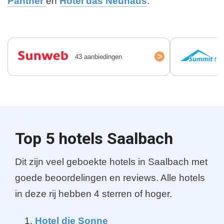
Panther
en
Hotel das Neuhaus
.
>
43 aanbiedingen
Top 5 hotels Saalbach
Dit zijn veel geboekte hotels in Saalbach met
goede beoordelingen en reviews. Alle hotels
in deze rij hebben 4 sterren of hoger.
Hotel die Sonne