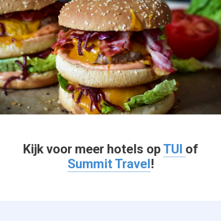
Kijk voor meer hotels op
TUI
of
Summit Travel
!