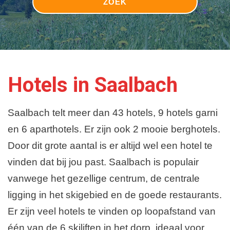
Hotels in Saalbach
Saalbach telt meer dan 43 hotels, 9 hotels garni
en 6 aparthotels. Er zijn ook 2 mooie berghotels.
Door dit grote aantal is er altijd wel een hotel te
vinden dat bij jou past. Saalbach is populair
vanwege het gezellige centrum, de centrale
ligging in het skigebied en de goede restaurants.
Er zijn veel hotels te vinden op loopafstand van
één van de 6 skiliften in het dorp, ideaal voor