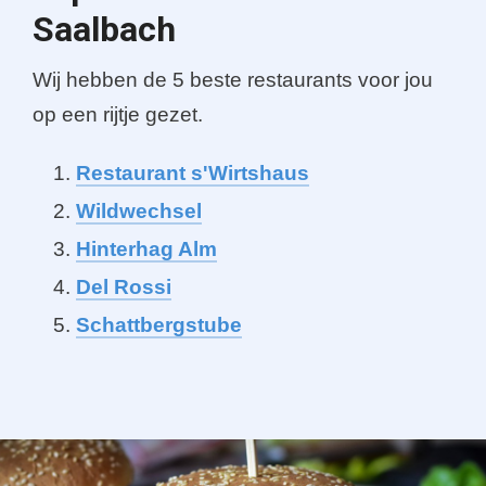
Saalbach
Wij hebben de 5 beste restaurants voor jou
op een rijtje gezet.
Restaurant s'Wirtshaus
Wildwechsel
Hinterhag Alm
Del Rossi
Schattbergstube