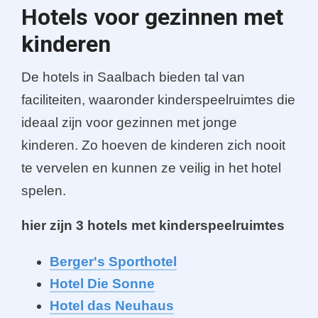
Hotels voor gezinnen met
kinderen
De hotels in Saalbach bieden tal van
faciliteiten, waaronder kinderspeelruimtes die
ideaal zijn voor gezinnen met jonge
kinderen. Zo hoeven de kinderen zich nooit
te vervelen en kunnen ze veilig in het hotel
spelen.
hier zijn 3 hotels met kinderspeelruimtes
Berger's Sporthotel
Hotel Die Sonne
Hotel das Neuhaus