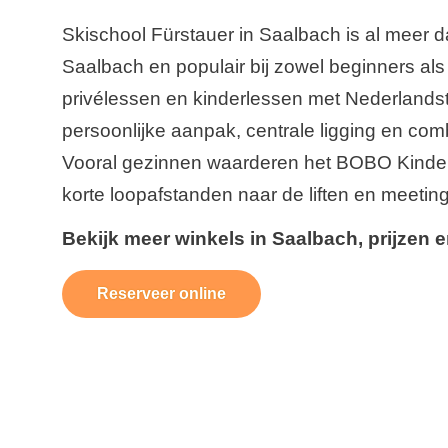
Skischool Fürstauer in Saalbach is al meer 
Saalbach en populair bij zowel beginners al
privélessen en kinderlessen met Nederlandst
persoonlijke aanpak, centrale ligging en comb
Vooral gezinnen waarderen het BOBO Kinderl
korte loopafstanden naar de liften en meeting
Bekijk meer winkels in Saalbach, prijzen 
Reserveer online