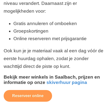
niveau verandert. Daarnaast zijn er
mogelijkheden voor:
Gratis annuleren of omboeken
Groepskortingen
Online reserveren met prijsgarantie
Ook kun je je materiaal vaak al een dag vóór de
eerste huurdag ophalen, zodat je zonder
wachttijd direct de piste op kunt.
Bekijk meer winkels in Saalbach, prijzen en
informatie op onze
skiverhuur pagina
Reserveer online