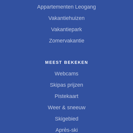
Appartementen Leogang
Vakantiehuizen
Vakantiepark
Zomervakantie
MEEST BEKEKEN
Webcams
Skipas prijzen
Pistekaart
Weer & sneeuw
Skigebied
Après-ski