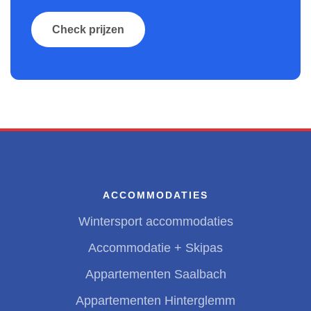
Check prijzen
ACCOMMODATIES
Wintersport accommodaties
Accommodatie + Skipas
Appartementen Saalbach
Appartementen Hinterglemm