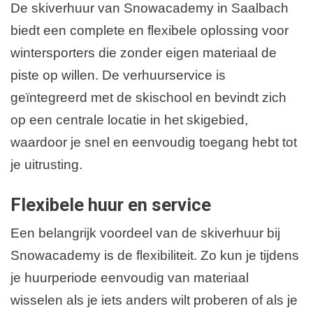
De skiverhuur van Snowacademy in Saalbach
biedt een complete en flexibele oplossing voor
wintersporters die zonder eigen materiaal de
piste op willen. De verhuurservice is
geïntegreerd met de skischool en bevindt zich
op een centrale locatie in het skigebied,
waardoor je snel en eenvoudig toegang hebt tot
je uitrusting.
Flexibele huur en service
Een belangrijk voordeel van de skiverhuur bij
Snowacademy is de flexibiliteit. Zo kun je tijdens
je huurperiode eenvoudig van materiaal
wisselen als je iets anders wilt proberen of als je