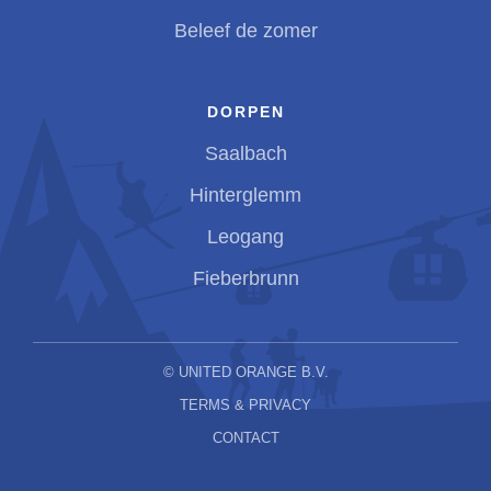
Beleef de zomer
DORPEN
Saalbach
Hinterglemm
Leogang
Fieberbrunn
©
UNITED ORANGE B.V.
TERMS & PRIVACY
CONTACT