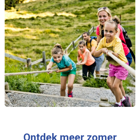
Ontdek meer zomer