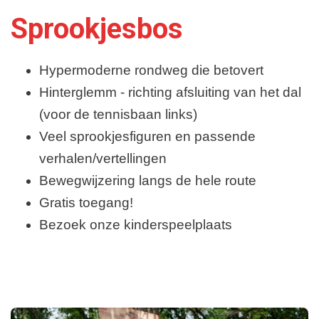
Sprookjesbos
Hypermoderne rondweg die betovert
Hinterglemm - richting afsluiting van het dal
(voor de tennisbaan links)
Veel sprookjesfiguren en passende
verhalen/vertellingen
Bewegwijzering langs de hele route
Gratis toegang!
Bezoek onze kinderspeelplaats