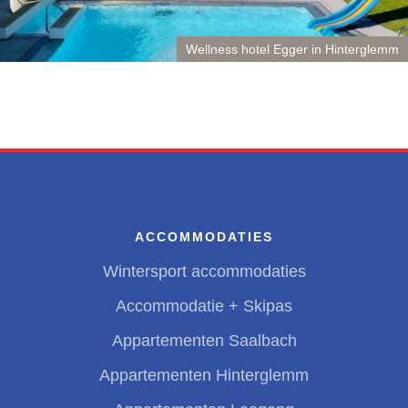
Wellness hotel Egger in Hinterglemm
ACCOMMODATIES
Wintersport accommodaties
Accommodatie + Skipas
Appartementen Saalbach
Appartementen Hinterglemm