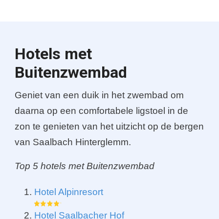
Hotels met
Buitenzwembad
Geniet van een duik in het zwembad om
daarna op een comfortabele ligstoel in de
zon te genieten van het uitzicht op de bergen
van Saalbach Hinterglemm.
Top 5 hotels met Buitenzwembad
Hotel Alpinresort
Hotel Saalbacher Hof