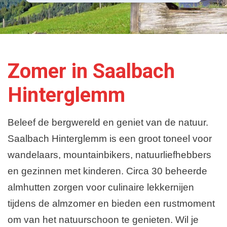
Zomer in Saalbach
Hinterglemm
Beleef de bergwereld en geniet van de natuur.
Saalbach Hinterglemm is een groot toneel voor
wandelaars, mountainbikers, natuurliefhebbers
en gezinnen met kinderen. Circa 30 beheerde
almhutten zorgen voor culinaire lekkernijen
tijdens de almzomer en bieden een rustmoment
om van het natuurschoon te genieten. Wil je