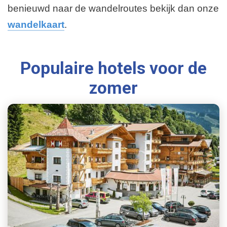
benieuwd naar de wandelroutes bekijk dan onze
wandelkaart
.
Populaire hotels voor de
zomer